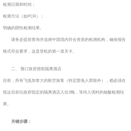
检测日期和时间；
检测方法（如PCR）；
明确的阴性检测结果。
请务必提前查询并选择中国境内符合资质的检测机构，确保报告
格式符合要求，这是登机的第一道关卡。
二、 预订政府授权隔离酒店
目前，所有飞抵加拿大的航空旅客（特定豁免人群除外），都必须在
抵达后前往政府指定的隔离酒店入住3晚，等待入境时的核酸检测结
果。
关键步骤：