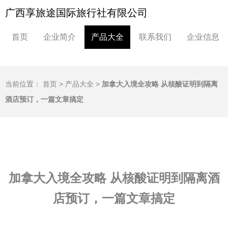
广西享旅途国际旅行社有限公司
首页
企业简介
产品大全
联系我们
企业信息
当前位置：
首页
>
产品大全
>
加拿大入境全攻略 从核酸证明到隔离
酒店预订，一篇文章搞定
加拿大入境全攻略 从核酸证明到隔离酒
店预订，一篇文章搞定