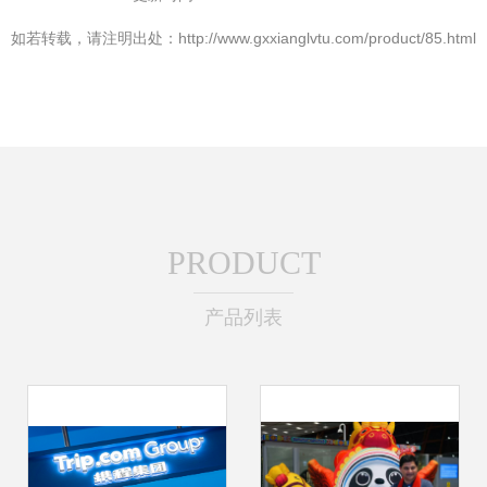
如若转载，请注明出处：http://www.gxxianglvtu.com/product/85.html
PRODUCT
产品列表