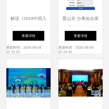
解读《2019中国入
爱山东·办事如在家
境游报告》 从游客
查看详情
查看详情
行为与态度看入境
更新时间：2026-08-04
更新时间：2026-08-04
22:31:23
22:24:30
旅游服务质量提升