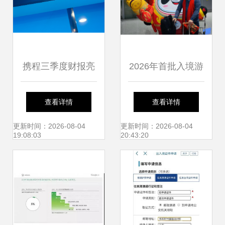
携程三季度财报亮
2026年首批入境游
眼 疫后旅游复苏强
客抵京 暖心礼遇开
查看详情
查看详情
势，中国旅游市场
启新年之旅 入境旅
更新时间：2026-08-04
更新时间：2026-08-04
19:08:03
20:43:20
迎来高峰
游服务喜迎升级