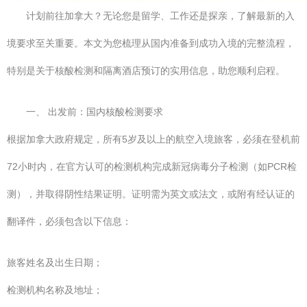
计划前往加拿大？无论您是留学、工作还是探亲，了解最新的入
境要求至关重要。本文为您梳理从国内准备到成功入境的完整流程，
特别是关于核酸检测和隔离酒店预订的实用信息，助您顺利启程。
一、 出发前：国内核酸检测要求
根据加拿大政府规定，所有5岁及以上的航空入境旅客，必须在登机前
72小时内，在官方认可的检测机构完成新冠病毒分子检测（如PCR检
测），并取得阴性结果证明。证明需为英文或法文，或附有经认证的
翻译件，必须包含以下信息：
旅客姓名及出生日期；
检测机构名称及地址；