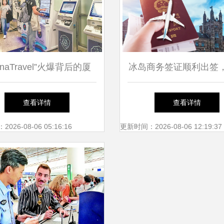
hinaTravel”火爆背后的厦
冰岛商务签证顺利出签
吸引力”，国内旅游服务再
旅游小贴士
查看详情
查看详情
升级
26-08-06 05:16:16
更新时间：2026-08-06 12:19:37