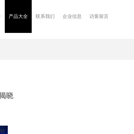
介
产品大全
联系我们
企业信息
访客留言
揭晓