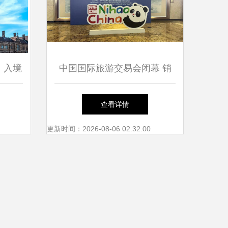
，入境
中国国际旅游交易会闭幕 销
售总额达234亿元
查看详情
更新时间：2026-08-06 02:32:00