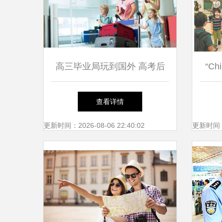
高三毕业局玩到国外 高考后
“C
的暑假必知的境外通关工具箱
门“
查看详情
更新时间：2026-08-06 22:40:02
更新时间：20