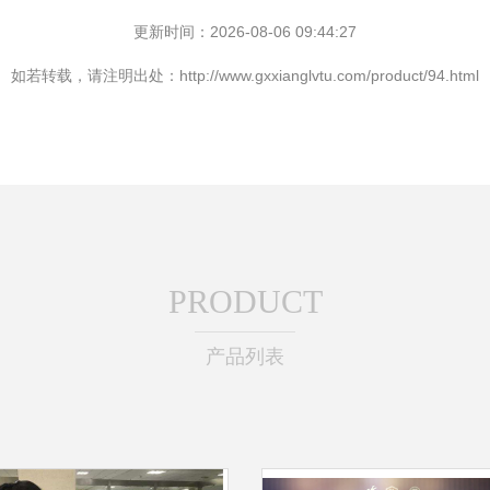
更新时间：2026-08-06 09:44:27
如若转载，请注明出处：http://www.gxxianglvtu.com/product/94.html
PRODUCT
产品列表